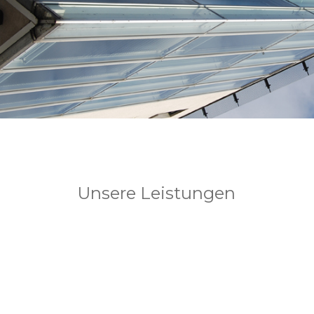
Unsere Leistungen