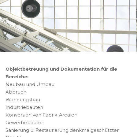
Objektbetreuung und Dokumentation für die
Bereiche:
Neubau und Umbau
Abbruch
Wohnungsbau
Industriebauten
Konversion von Fabrik-Arealen
Gewerbebauten
Sanierung u. Restaurierung denkmalgeschützter