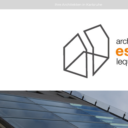
Ihre Architekten in Karlsruhe