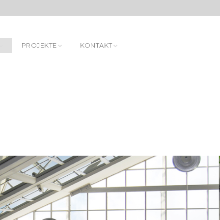
PROJEKTE
KONTAKT