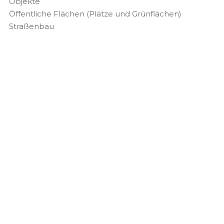
Objekte
Öffentliche Flächen (Plätze und Grünflächen)
Straßenbau