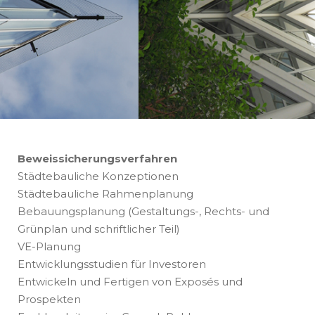
Beweissicherungsverfahren
Städtebauliche Konzeptionen
Städtebauliche Rahmenplanung
Bebauungsplanung (Gestaltungs-, Rechts- und
Grünplan und schriftlicher Teil)
VE-Planung
Entwicklungsstudien für Investoren
Entwickeln und Fertigen von Exposés und
Prospekten